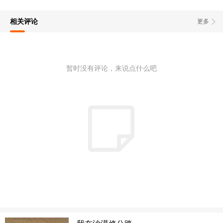
相关评论
更多
暂时没有评论，来说点什么吧