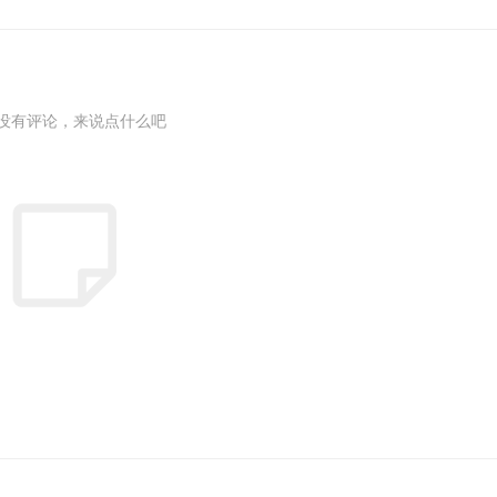
没有评论，来说点什么吧