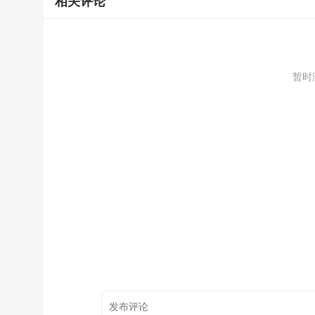
相关评论
暂时