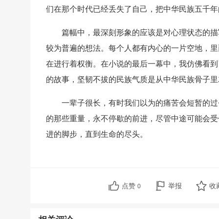
们在那个时代已经丢失了自己，把中华民族五千年
篇幅中，最深刻形象的应该是对心理状态的描
较为普遍的想法。每个人都有内心的一片空地，里
在进行着权衡。在小说的最后一幕中，我仿佛看到
的故事，坚韧不拔的民族气质是从中华民族骨子里
一辈子很长，有时我们以为的痛苦会短暂的过
的那些重量，永不停歇的前进，尽管中途可能会受
进的脚步，直到生命的尽头。
点赞
举报
收
0