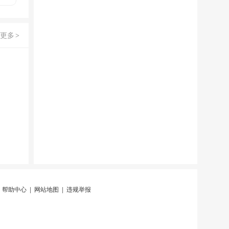
更多
>
|
帮助中心
|
网站地图
|
违规举报