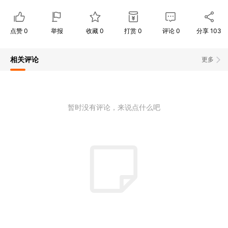
点赞
0
举报
收藏
0
打赏
0
评论
0
分享
103
相关评论
更多
暂时没有评论，来说点什么吧