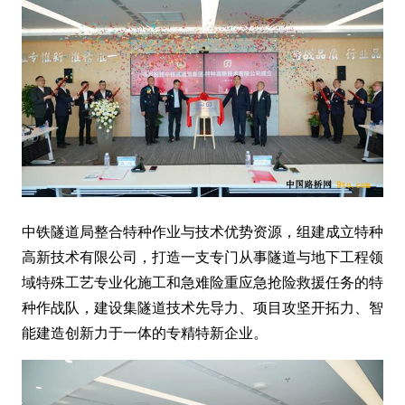
中铁隧道局整合特种作业与技术优势资源，组建成立特种
高新技术有限公司，打造一支专门从事隧道与地下工程领
域特殊工艺专业化施工和急难险重应急抢险救援任务的特
种作战队，建设集隧道技术先导力、项目攻坚开拓力、智
能建造创新力于一体的专精特新企业。