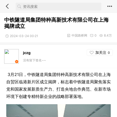
中铁隧道局集团特种高新技术有限公司在上海
揭牌成立
中国路桥网
0
8.4万
2024-03-24 00:21
加关注
jczg
0
没有留下签名~~
3月21日，中铁隧道局集团特种高新技术有限公司在上海
自贸区临港新片区成立揭牌，标志着中铁隧道局聚焦落实
党和国家发展新质生产力、打造央地合作典范、在新市场
环境下创建专精特新企业的战略部署落地。