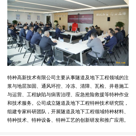
特种高新技术有限公司主要从事隧道及地下工程领域的注
浆与地层加固、通风环控、冷冻、清障、瓦检、井巷施工
与运营、工程缺陷与病害治理、应急抢险救援等特种作业
和技术服务。公司成立隧道及地下工程特种技术研究院，
组建专家科研团队，开展隧道及地下工程领域特种材料、
特种技术、特种设备、特种工艺的创新研发和推广应用。