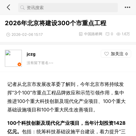
2026年北京将建设300个市重点工程
中国路桥网
0
1.6万
2026-02-06 15:17
加关注
jczg
0
没有留下签名~~
记者从北京市发展改革委了解到，今年北京市将持续发
挥“3个100”市重点工程品牌效应和示范引领作用，集中
推进100个重大科技创新及现代化产业项目、100个重大
基础设施项目和100个重大民生改善项目。
100个科技创新及现代化产业项目，当年计划投资1428
亿元。
包括：统筹科技基础设施平台建设，着力提升“三