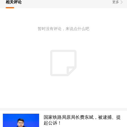
相关评论
更多
暂时没有评论，来说点什么吧
国家铁路局原局长费东斌，被逮捕、提
起公诉！