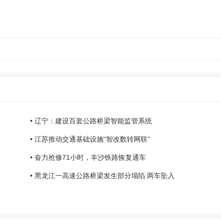
• 辽宁：建设百套公路桥梁智能监管系统
• 江苏推动交通基础设施“智改数转网联”
• 奋力抢修71小时，丰沙铁路恢复通车
• 黑龙江一高速公路桥梁发生部分塌陷 两车坠入