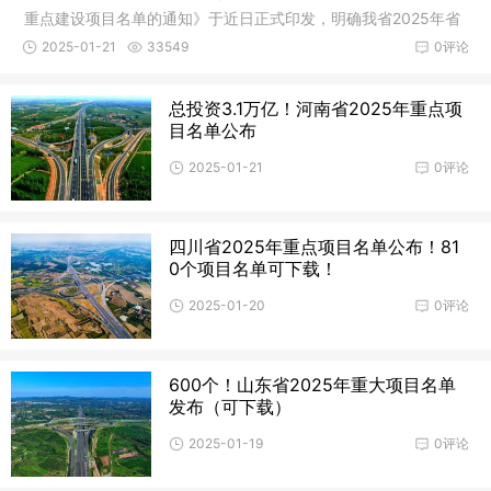
重点建设项目名单的通知》于近日正式印发，明确我省2025年省
重点项目1
2025-01-21
33549
0评论
总投资3.1万亿！河南省2025年重点项
目名单公布
2025-01-21
0评论
四川省2025年重点项目名单公布！81
0个项目名单可下载！
2025-01-20
0评论
600个！山东省2025年重大项目名单
发布（可下载）
2025-01-19
0评论