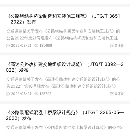
《公路钢结构桥梁制造和安装施工规范》（JTG/T 3651
—2022）发布
交通运输部关于发布《公路钢结构桥梁制造和安装施工规范》的
公告2022年第21号现发布《公路钢结构桥梁制造和安装施工规
范》（JTG/
2022-03-21
130686
0评论
《高速公路改扩建交通组织设计规范》（JTG/T 3392—2
022）发布
交通运输部关于发布《高速公路改扩建交通组织设计规范》的公
告2022年第18号现发布《高速公路改扩建交通组织设计规范》
（JTG/T 33
2022-03-21
125796
0评论
《公路装配式混凝土桥梁设计规范》（JTG/T 3365-05—
2022）发布
交通运输部关于发布《公路装配式混凝土桥梁设计规范》的公告2