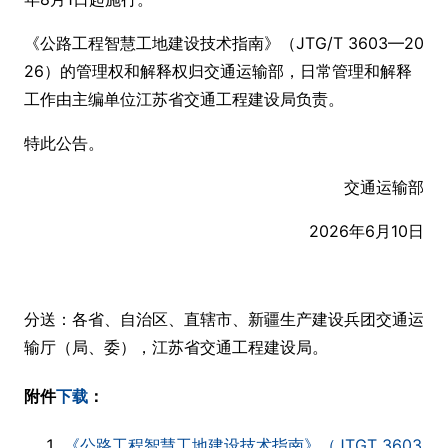
《公路工程智慧工地建设技术指南》（JTG/T 3603—20
26）的管理权和解释权归交通运输部，日常管理和解释
工作由主编单位江苏省交通工程建设局负责。
特此公告。
交通运输部
2026年6月10日
分送：各省、自治区、直辖市、新疆生产建设兵团交通运
输厅（局、委），江苏省交通工程建设局。
附件
下载
：
《公路工程智慧工地建设技术指南》（JTGT 3603