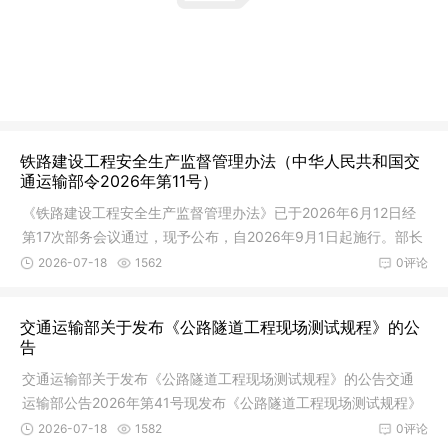
铁路建设工程安全生产监督管理办法（中华人民共和国交
通运输部令2026年第11号）
《铁路建设工程安全生产监督管理办法》已于2026年6月12日经
第17次部务会议通过，现予公布，自2026年9月1日起施行。部长
刘伟2026
2026-07-18
1562
0评论
交通运输部关于发布《公路隧道工程现场测试规程》的公
告
交通运输部关于发布《公路隧道工程现场测试规程》的公告交通
运输部公告2026年第41号现发布《公路隧道工程现场测试规程》
（JTG/T
2026-07-18
1582
0评论