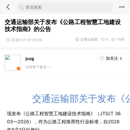
交通运输部关于发布《公路工程智慧工地建设
技术指南》的公告
交通运输部
0
1768
2026-07-01 23:36
加关注
jczg
0
没有留下签名~~
交通运输部关于发布《
现发布《公路工程智慧工地建设技术指南》（JTG/T 36
03—2026），作为公路工程推荐性行业标准，自2026
年8月1日起施行。