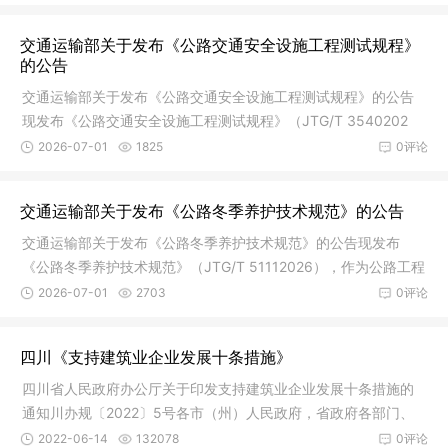
交通运输部关于发布《公路交通安全设施工程测试规程》
的公告
交通运输部关于发布《公路交通安全设施工程测试规程》的公告
现发布《公路交通安全设施工程测试规程》（JTG/T 3540202
6），作为公
2026-07-01
1825
0评论
交通运输部关于发布《公路冬季养护技术规范》的公告
交通运输部关于发布《公路冬季养护技术规范》的公告现发布
《公路冬季养护技术规范》（JTG/T 51112026），作为公路工程
推荐性行业
2026-07-01
2703
0评论
四川《支持建筑业企业发展十条措施》
四川省人民政府办公厅关于印发支持建筑业企业发展十条措施的
通知川办规〔2022〕5号各市（州）人民政府，省政府各部门、
各直属机
2022-06-14
132078
0评论