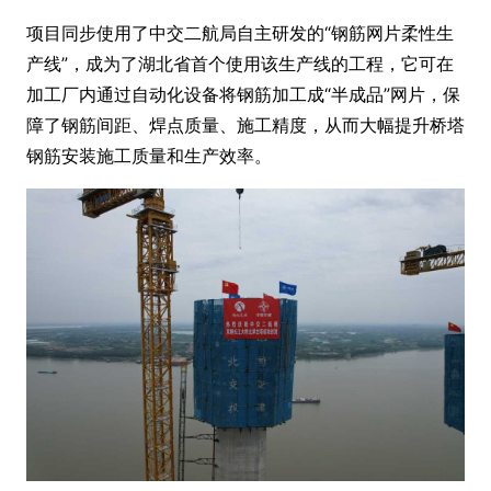
项目同步使用了中交二航局自主研发的“钢筋网片柔性生
产线”，成为了湖北省首个使用该生产线的工程，它可在
加工厂内通过自动化设备将钢筋加工成“半成品”网片，保
障了钢筋间距、焊点质量、施工精度，从而大幅提升桥塔
钢筋安装施工质量和生产效率。