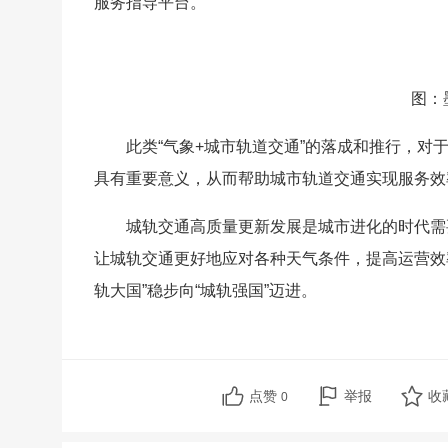
服务指导平台。
图：
此类“气象+城市轨道交通”的落成和推行，
具有重要意义，从而帮助城市轨道交通实现服务效
城轨交通高质量更新发展是城市进化的时代需
让城轨交通更好地应对各种天气条件，提高运营效
轨大国”稳步向“城轨强国”迈进。
点赞
举报
收
0