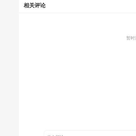
相关评论
暂时