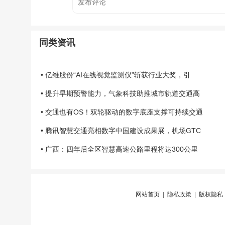
同类资讯
• 亿维股份“AI在线视觉监测仪”斩获行业大奖，引
• 提升早期预警能力，气象科技助推城市轨道交通高
• 交通也有OS！双轮驱动的数字底座支撑可持续交通
• 腾讯智慧交通亮相数字中国建设成果展，机场GTC
• 广西：四年后全区智慧高速公路里程将达300公里
网站首页
|
隐私政策
|
版权隐私