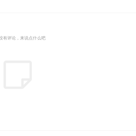
没有评论，来说点什么吧