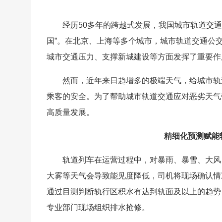
经历50多年的跨越式发展，我国城市轨道交
国”。在北京、上海等多个城市，城市轨道交通公
城市交通压力、支撑新城建设等方面发挥了重要作
然而，近年来日趋增多的极端天气，给城市轨
乘客的安全。为了帮助城市轨道交通应对恶劣天气
高质量发展。
精细化预测赋能
轨道列车在运营过程中，对暴雨、暴雪、大风
大雾等天气会导致能见度降低，司机将现场确认情
通过目测判断轨行区积水有达到轨面及以上的趋势
专业部门现场组织排水抢修。