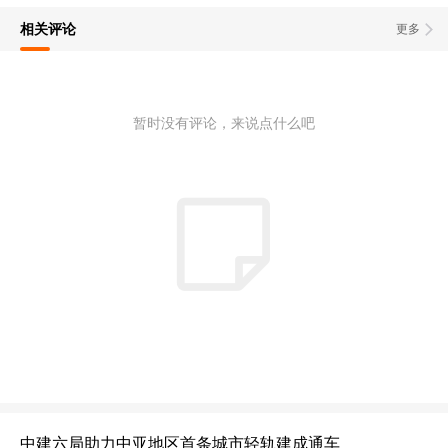
相关评论
更多
暂时没有评论，来说点什么吧
中建六局助力中亚地区首条城市轻轨建成通车