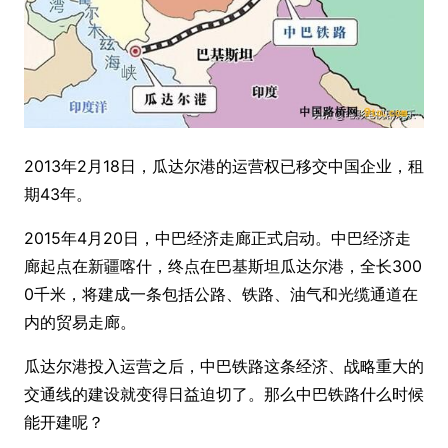
2013年2月18日，瓜达尔港的运营权已移交中国企业，租
期43年。
2015年4月20日，中巴经济走廊正式启动。中巴经济走
廊起点在新疆喀什，终点在巴基斯坦瓜达尔港，全长300
0千米，将建成一条包括公路、铁路、油气和光缆通道在
内的贸易走廊。
瓜达尔港投入运营之后，中巴铁路这条经济、战略重大的
交通线的建设就变得日益迫切了。那么中巴铁路什么时候
能开建呢？