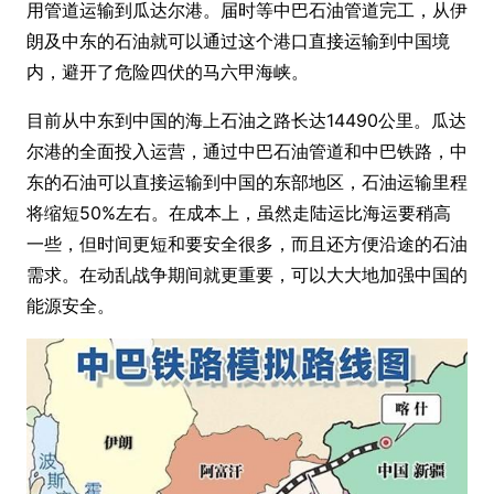
用管道运输到瓜达尔港。届时等中巴石油管道完工，从伊
朗及中东的石油就可以通过这个港口直接运输到中国境
内，避开了危险四伏的马六甲海峡。
目前从中东到中国的海上石油之路长达14490公里。瓜达
尔港的全面投入运营，通过中巴石油管道和中巴铁路，中
东的石油可以直接运输到中国的东部地区，石油运输里程
将缩短50%左右。在成本上，虽然走陆运比海运要稍高
一些，但时间更短和要安全很多，而且还方便沿途的石油
需求。在动乱战争期间就更重要，可以大大地加强中国的
能源安全。