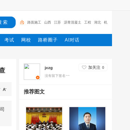
路面施工
山西
江苏
沥青混凝土
工程
湖北
机
械
路桥
施工
地铁
考试
网校
路桥圈子
AI对话
加关注
jczg
0
查
没有留下签名~~
推荐图文
司