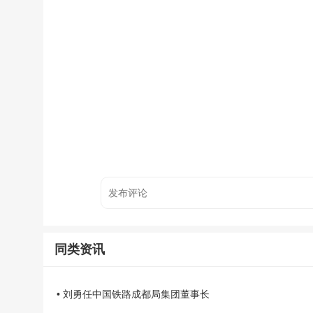
同类资讯
• 刘勇任中国铁路成都局集团董事长