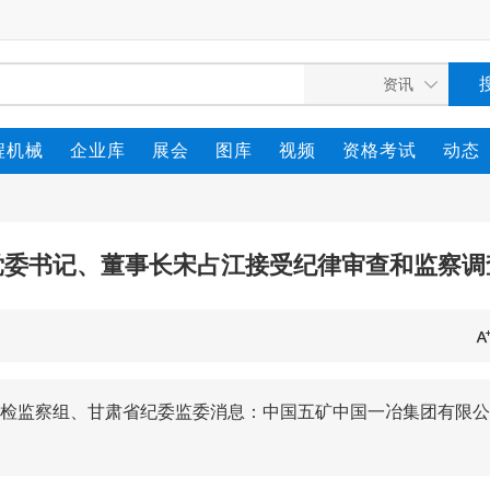
程机械
企业库
展会
图库
视频
资格考试
动态
党委书记、董事长宋占江接受纪律审查和监察调
检监察组、甘肃省纪委监委消息：中国五矿中国一冶集团有限公