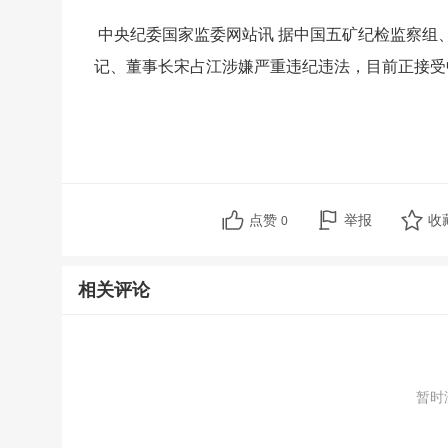
中央纪委国家监委网站讯 据中国五矿纪检监察组
记、董事长宋占江涉嫌严重违纪违法，目前正接受
点赞
举报
收
0
相关评论
暂时