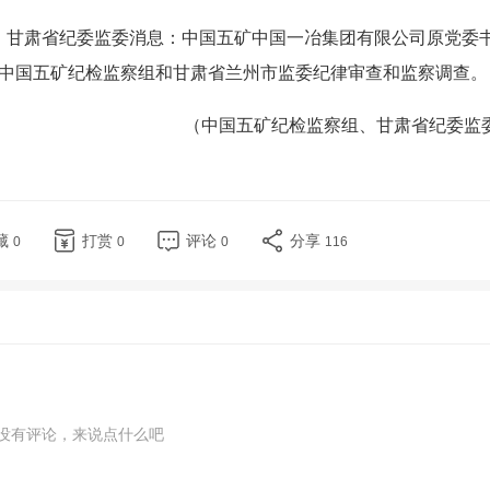
、甘肃省纪委监委消息：中国五矿中国一冶集团有限公司原党委
中国五矿纪检监察组和甘肃省兰州市监委纪律审查和监察调查。
（中国五矿纪检监察组、甘肃省纪委监
藏
打赏
评论
分享
0
0
0
116
没有评论，来说点什么吧