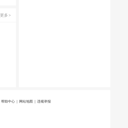
更多
>
|
帮助中心
|
网站地图
|
违规举报