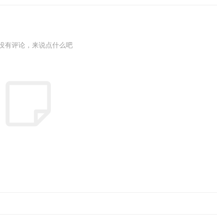
没有评论，来说点什么吧